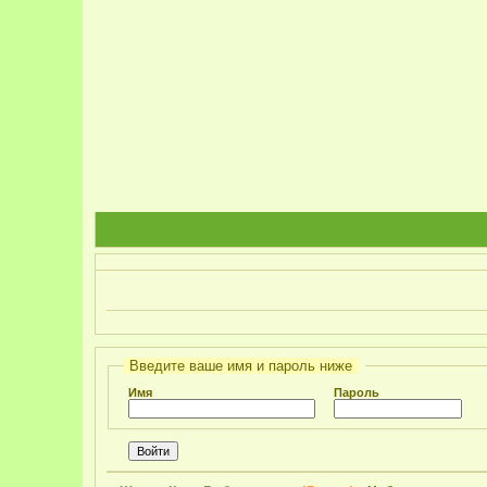
Введите ваше имя и пароль ниже
Имя
Пароль